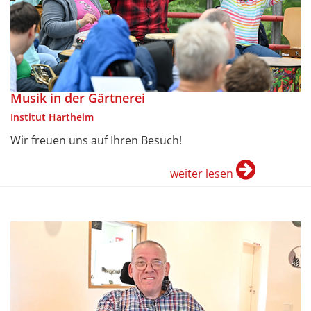
Musik in der Gärtnerei
Institut Hartheim
Wir freuen uns auf Ihren Besuch!
weiter lesen