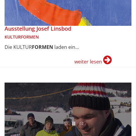
Ausstellung Josef Linsbod
KULTURFORMEN
Die KULTUR
FORMEN
laden ein…
weiter lesen