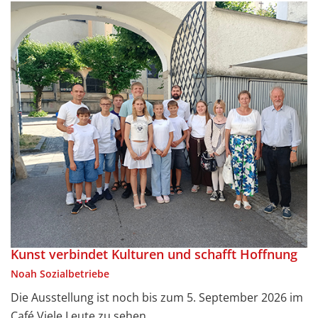
Kunst verbindet Kulturen und schafft Hoffnung
Noah Sozialbetriebe
Die Ausstellung ist noch bis zum 5. September 2026 im
Café Viele Leute zu sehen.