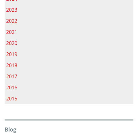
2023
2022
2021
2020
2019
2018
2017
2016
2015
Blog