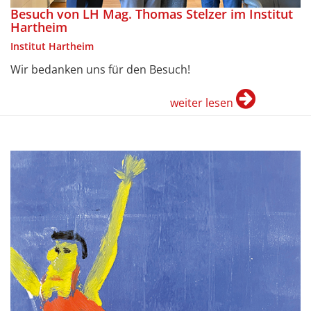
Besuch von LH Mag. Thomas Stelzer im Institut
Hartheim
Institut Hartheim
Wir bedanken uns für den Besuch!
weiter lesen