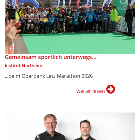
Gemeinsam sportlich unterwegs...
Institut Hartheim
...beim Oberbank Linz Marathon 2026
weiter lesen