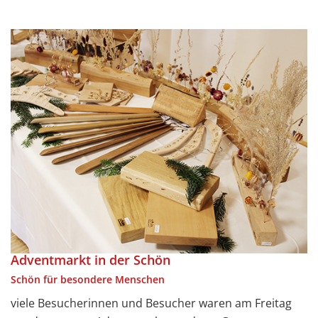
Adventmarkt in der Schön
Schön für besondere Menschen
viele Besucherinnen und Besucher waren am Freitag