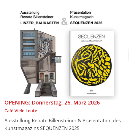
OPENING: Donnerstag, 26. März 2026
Café Viele Leute
Ausstellung Renate Billensteiner & Präsentation des
Kunstmagazins SEQUENZEN 2025