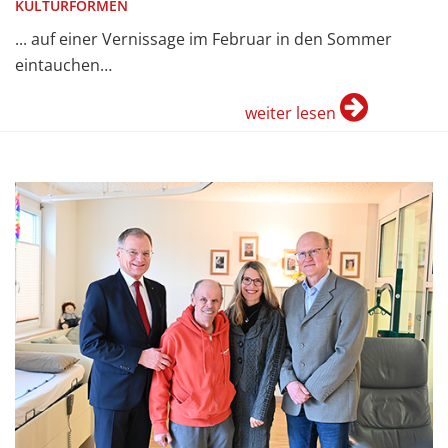
KULTURFORMEN
... auf einer Vernissage im Februar in den Sommer
eintauchen…
weiter lesen