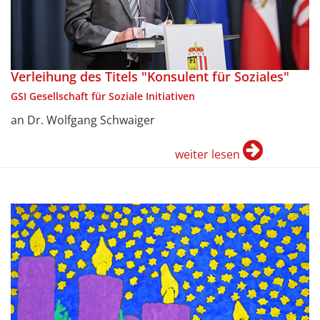
Verleihung des Titels "Konsulent für Soziales"
GSI Gesellschaft für Soziale Initiativen
an Dr. Wolfgang Schwaiger
weiter lesen