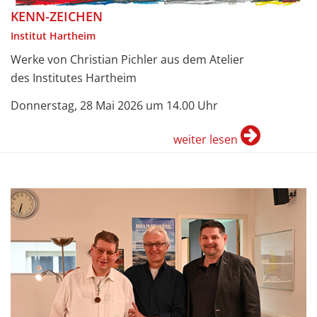
KENN-ZEICHEN
Institut Hartheim
Werke von Christian Pichler aus dem Atelier
des Institutes Hartheim
Donnerstag, 28 Mai 2026 um 14.00 Uhr
weiter lesen