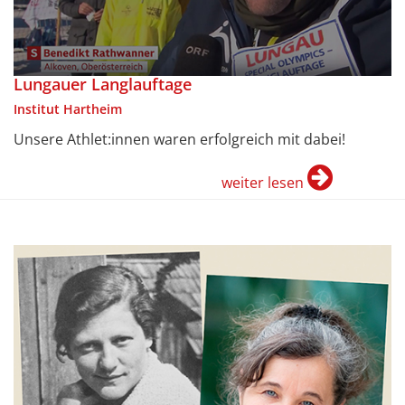
Lungauer Langlauftage
Institut Hartheim
Unsere Athlet:innen waren erfolgreich mit dabei!
weiter lesen