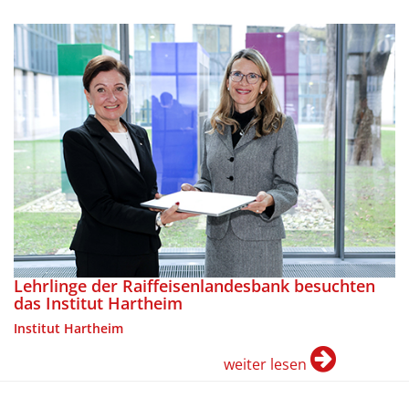
Lehrlinge der Raiffeisenlandesbank besuchten
das Institut Hartheim
Institut Hartheim
weiter lesen