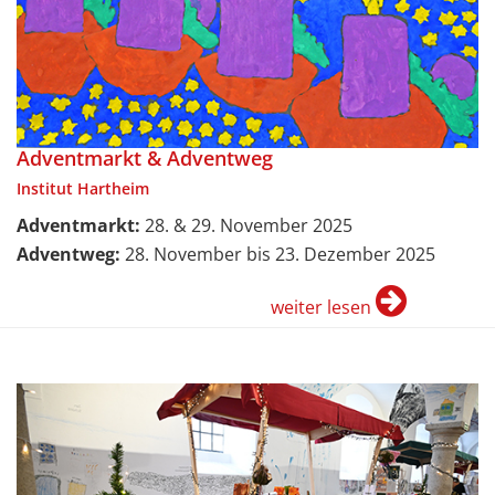
Adventmarkt & Adventweg
Institut Hartheim
Adventmarkt:
28. & 29. November 2025
Adventweg:
28. November bis 23. Dezember 2025
weiter lesen