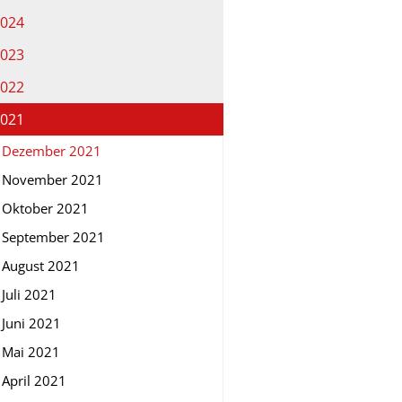
024
023
022
021
Dezember 2021
November 2021
Oktober 2021
September 2021
August 2021
Juli 2021
Juni 2021
Mai 2021
April 2021