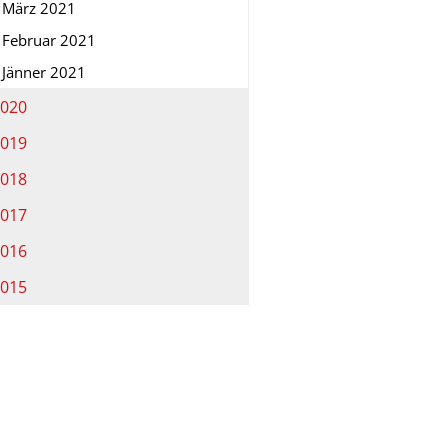
März 2021
Februar 2021
Jänner 2021
020
019
018
017
016
015