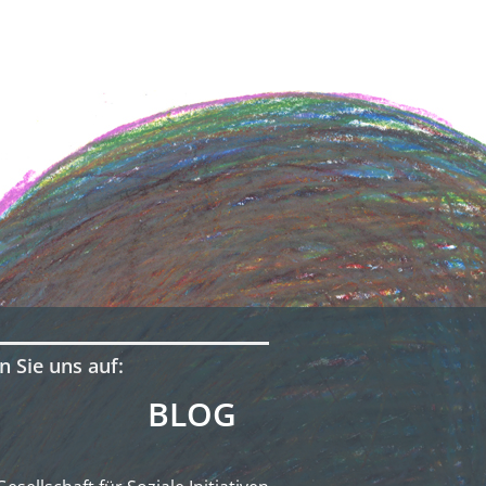
n Sie uns auf:
BLOG