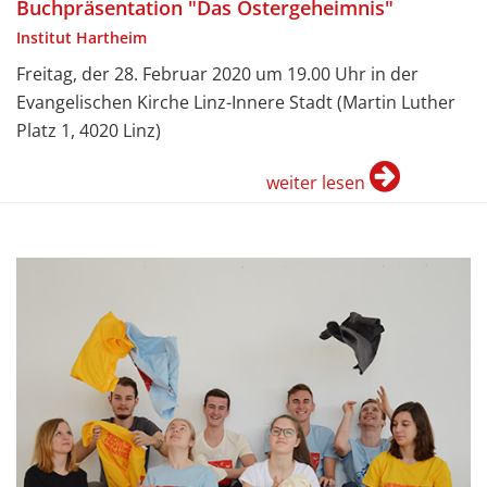
Buchpräsentation "Das Ostergeheimnis"
Institut Hartheim
Freitag, der 28. Februar 2020 um 19.00 Uhr in der
Evangelischen Kirche Linz-Innere Stadt (Martin Luther
Platz 1, 4020 Linz)
weiter lesen