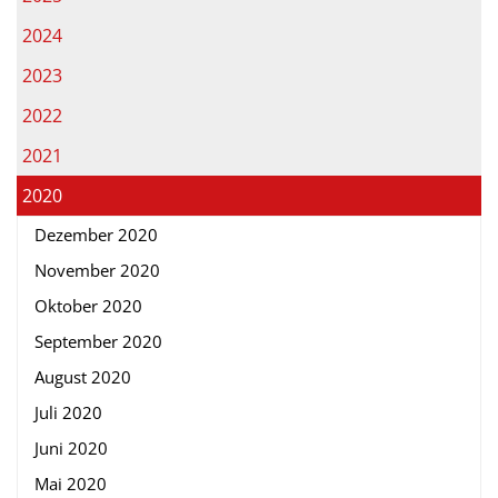
2024
2023
2022
2021
2020
Dezember 2020
November 2020
Oktober 2020
September 2020
August 2020
Juli 2020
Juni 2020
Mai 2020