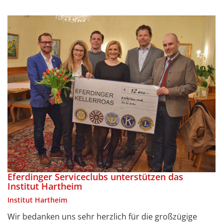
Eferdinger Serviceclubs unterstützen das
Institut Hartheim
Institut Hartheim
Wir bedanken uns sehr herzlich für die großzügige