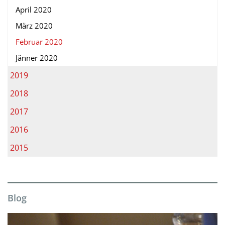
April 2020
März 2020
Februar 2020
Jänner 2020
2019
2018
2017
2016
2015
Blog