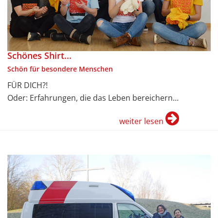
Schönes Shirt...
Schön für besondere Menschen
FÜR DICH?!
Oder: Erfahrungen, die das Leben bereichern…
weiter lesen