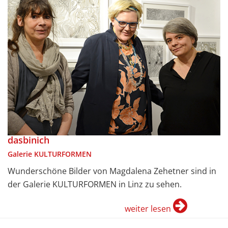
dasbinich
Galerie KULTURFORMEN
Wunderschöne Bilder von Magdalena Zehetner sind in
der Galerie KULTURFORMEN in Linz zu sehen.
weiter lesen