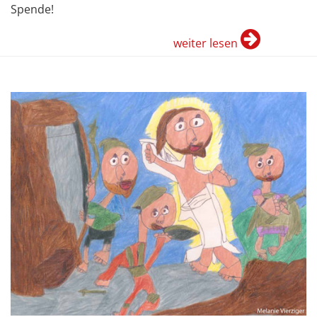
Spende!
weiter lesen