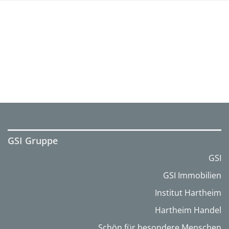
GSI Gruppe
GSI
GSI Immobilien
Institut Hartheim
Hartheim Handel
Schön für besondere Menschen