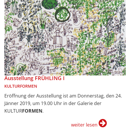
Ausstellung FRÜHLING I
KULTURFORMEN
Eröffnung der Ausstellung ist am Donnerstag, den 24.
Jänner 2019, um 19.00 Uhr in der Galerie der
KULTUR
FORMEN
.
weiter lesen