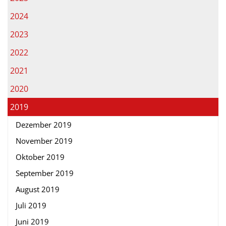
2024
2023
2022
2021
2020
2019
Dezember 2019
November 2019
Oktober 2019
September 2019
August 2019
Juli 2019
Juni 2019