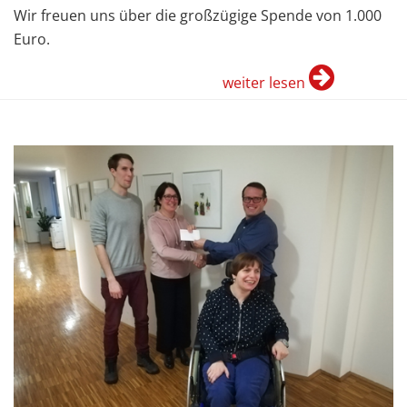
Wir freuen uns über die großzügige Spende von 1.000
Euro.
weiter lesen