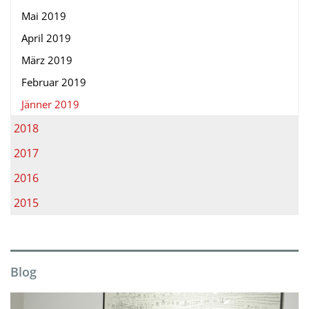
Mai 2019
April 2019
März 2019
Februar 2019
Jänner 2019
2018
2017
2016
2015
Blog