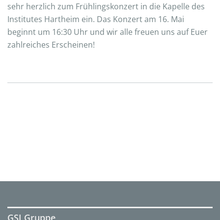
sehr herzlich zum Frühlingskonzert in die Kapelle des
Institutes Hartheim ein. Das Konzert am 16. Mai
beginnt um 16:30 Uhr und wir alle freuen uns auf Euer
zahlreiches Erscheinen!
GSI Gruppe