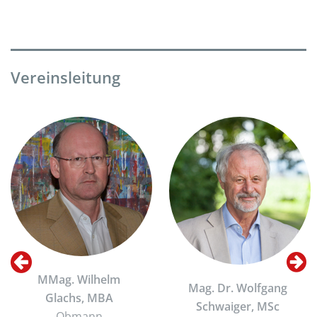
Vereinsleitung
MMag. Wilhelm
Mag. Dr. Wolfgang
Glachs, MBA
Schwaiger, MSc
Obmann