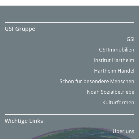
GSI Gruppe
GSI
GSI Immobilien
Institut Hartheim
Hartheim Handel
Schön für besondere Menschen
Noah Sozialbetriebe
Kulturformen
Wichtige Links
Über uns