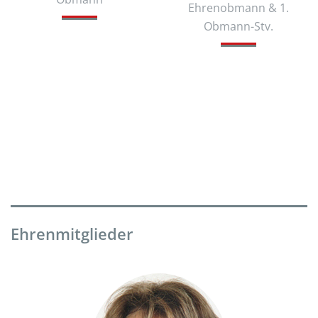
Ehrenobmann & 1.
Obmann-Stv.
Ehrenmitglieder