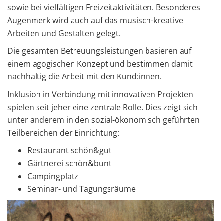
sowie bei vielfältigen Freizeitaktivitäten. Besonderes
Augenmerk wird auch auf das musisch-kreative
Arbeiten und Gestalten gelegt.
Die gesamten Betreuungsleistungen basieren auf
einem agogischen Konzept und bestimmen damit
nachhaltig die Arbeit mit den Kund:innen.
Inklusion in Verbindung mit innovativen Projekten
spielen seit jeher eine zentrale Rolle. Dies zeigt sich
unter anderem in den sozial-ökonomisch geführten
Teilbereichen der Einrichtung:
Restaurant schön&gut
Gärtnerei schön&bunt
Campingplatz
Seminar- und Tagungsräume