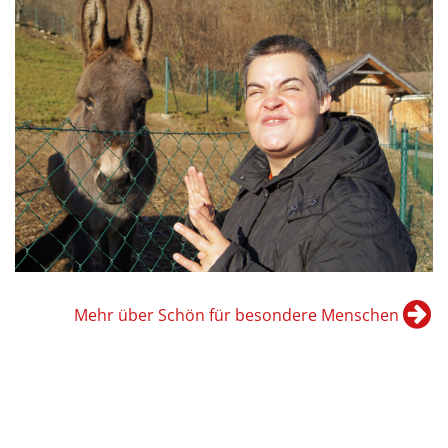
Mehr über Schön für besondere Menschen