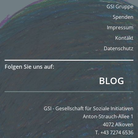
GSI Gruppe
Spenden
Impressum
Kontakt
Datenschutz
Folgen Sie uns auf:
BLOG
GSI - Gesellschaft für Soziale Initiativen
Anton-Strauch-Allee 1
4072 Alkoven
T. +43 7274 6536