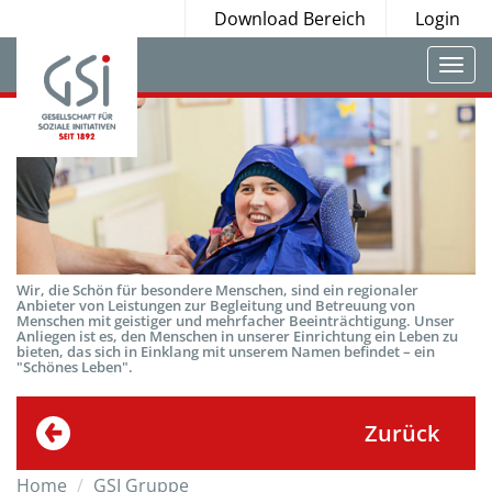
Download Bereich
Login
Togg
navi
Wir, die Schön für besondere Menschen, sind ein regionaler
Anbieter von Leistungen zur Begleitung und Betreuung von
Menschen mit geistiger und mehrfacher Beeinträchtigung. Unser
Anliegen ist es, den Menschen in unserer Einrichtung ein Leben zu
bieten, das sich in Einklang mit unserem Namen befindet – ein
"Schönes Leben".
Zurück
Home
GSI Gruppe