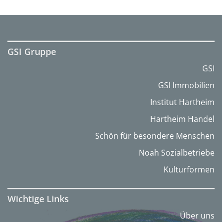
GSI Gruppe
GSI
GSI Immobilien
Institut Hartheim
Hartheim Handel
Schön für besondere Menschen
Noah Sozialbetriebe
Kulturformen
Wichtige Links
Über uns