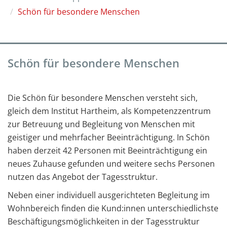
Schön für besondere Menschen
Schön für besondere Menschen
Die Schön für besondere Menschen versteht sich,
gleich dem Institut Hartheim, als Kompetenzzentrum
zur Betreuung und Begleitung von Menschen mit
geistiger und mehrfacher Beeinträchtigung. In Schön
haben derzeit 42 Personen mit Beeinträchtigung ein
neues Zuhause gefunden und weitere sechs Personen
nutzen das Angebot der Tagesstruktur.
Neben einer individuell ausgerichteten Begleitung im
Wohnbereich finden die Kund:innen unterschiedlichste
Beschäftigungsmöglichkeiten in der Tagesstruktur