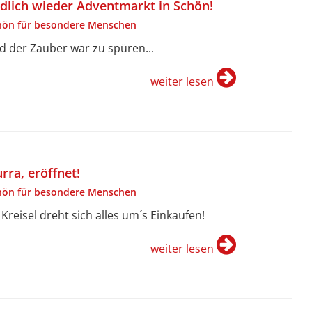
dlich wieder Adventmarkt in Schön!
hön für besondere Menschen
d der Zauber war zu spüren...
weiter lesen
rra, eröffnet!
hön für besondere Menschen
 Kreisel dreht sich alles um´s Einkaufen!
weiter lesen