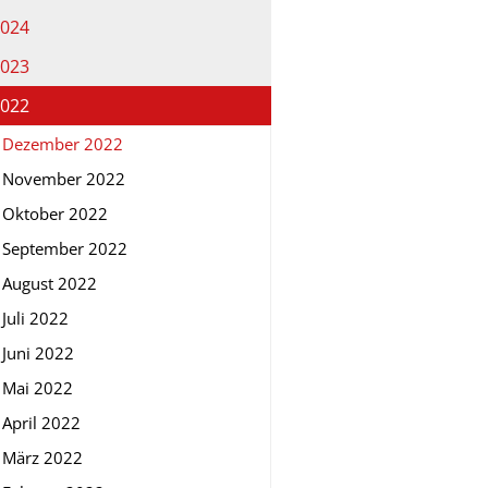
024
023
022
Dezember 2022
November 2022
Oktober 2022
September 2022
August 2022
Juli 2022
Juni 2022
Mai 2022
April 2022
März 2022