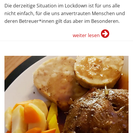
Die derzeitige Situation im Lockdown ist für uns alle
nicht einfach, für die uns anvertrauten Menschen und
deren Betreuer*innen gilt das aber im Besonderen.
weiter lesen