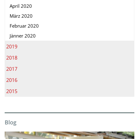
April 2020
März 2020
Februar 2020
Jänner 2020
2019
2018
2017
2016
2015
Blog