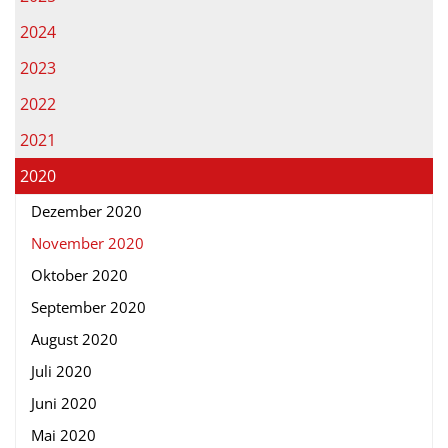
2024
2023
2022
2021
2020
Dezember 2020
November 2020
Oktober 2020
September 2020
August 2020
Juli 2020
Juni 2020
Mai 2020