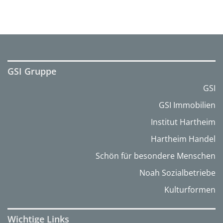
GSI Gruppe
GSI
GSI Immobilien
Institut Hartheim
Hartheim Handel
Schön für besondere Menschen
Noah Sozialbetriebe
Kulturformen
Wichtige Links