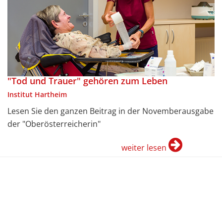
"Tod und Trauer" gehören zum Leben
Institut Hartheim
Lesen Sie den ganzen Beitrag in der Novemberausgabe
der "Oberösterreicherin"
weiter lesen