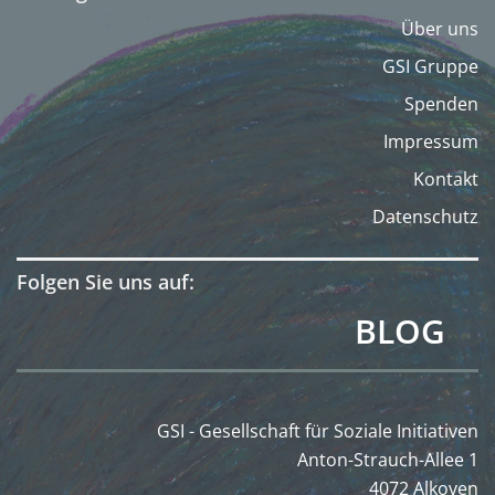
Über uns
GSI Gruppe
Spenden
Impressum
Kontakt
Datenschutz
Folgen Sie uns auf:
BLOG
GSI - Gesellschaft für Soziale Initiativen
Anton-Strauch-Allee 1
4072 Alkoven