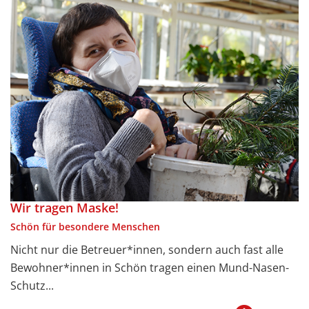
Wir tragen Maske!
Schön für besondere Menschen
Nicht nur die Betreuer*innen, sondern auch fast alle
Bewohner*innen in Schön tragen einen Mund-Nasen-
Schutz...