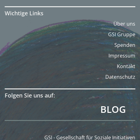
Wichtige Links
Über uns
GSI Gruppe
Spenden
Impressum
Kontakt
Datenschutz
Folgen Sie uns auf:
BLOG
GSI - Gesellschaft für Soziale Initiativen