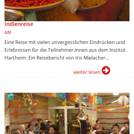
Indienreise
GSI
Eine Reise mit vielen unvergesslichen Eindrücken und
Erlebnissen für die Teilnehmer:innen aus dem Institut
Hartheim. Ein Reisebericht von Iris Mielacher...
weiter lesen