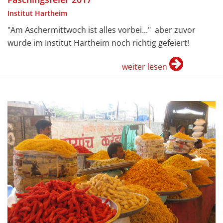
Institut Hartheim
"Am Aschermittwoch ist alles vorbei..." aber zuvor
wurde im Institut Hartheim noch richtig gefeiert!
weiter lesen