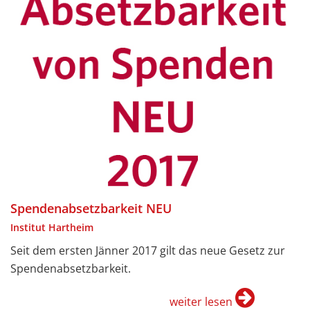
Spendenabsetzbarkeit NEU
Institut Hartheim
Seit dem ersten Jänner 2017 gilt das neue Gesetz zur
Spendenabsetzbarkeit.
weiter lesen