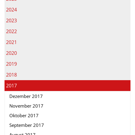
2024
2023
2022
2021
2020
2019
2018
2017
Dezember 2017
November 2017
Oktober 2017
September 2017
August 2017