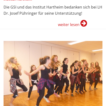
Die GSI und das Institut Hartheim bedanken sich bei LH
Dr. Josef Pühringer für seine Unterstützung!
weiter lesen