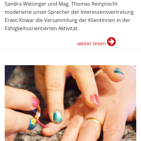
Sandra Wiesinger und Mag. Thomas Reinprecht
moderierte unser Sprecher der Interessensvertretung
Erwin Kowar die Versammlung der KlientInnen in der
Fähigkeitsorientierten Aktivität.
weiter lesen