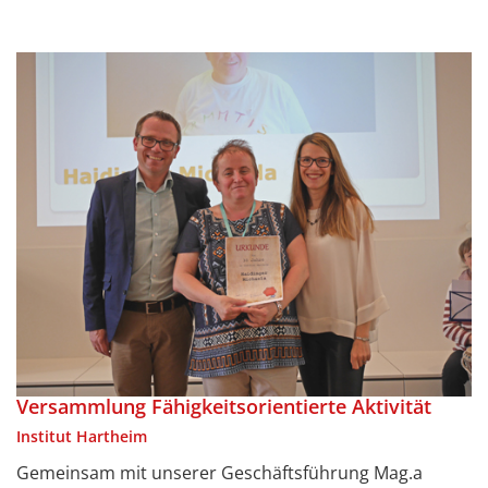
Versammlung Fähigkeitsorientierte Aktivität
Institut Hartheim
Gemeinsam mit unserer Geschäftsführung Mag.a