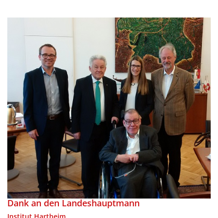
Dank an den Landeshauptmann
Institut Hartheim