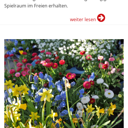
Spielraum im Freien erhalten.
weiter lesen