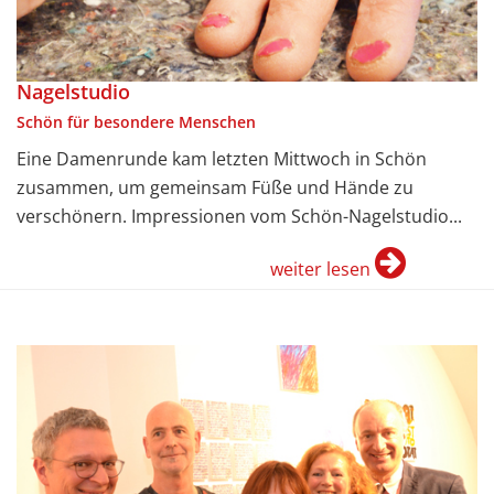
Nagelstudio
Schön für besondere Menschen
Eine Damenrunde kam letzten Mittwoch in Schön
zusammen, um gemeinsam Füße und Hände zu
verschönern. Impressionen vom Schön-Nagelstudio...
weiter lesen