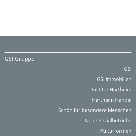
GSI Gruppe
GSI
GSI Immobilien
Institut Hartheim
Hartheim Handel
Schön für besondere Menschen
Noah Sozialbetriebe
Kulturformen