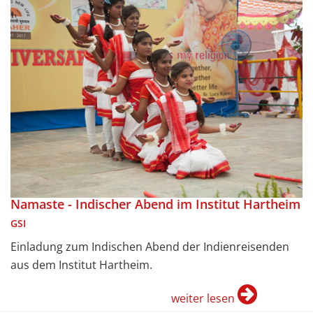
Namaste - Indischer Abend im Institut Hartheim
GSI
Einladung zum Indischen Abend der Indienreisenden
aus dem Institut Hartheim.
weiter lesen