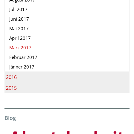
Juli 2017
Juni 2017
Mai 2017
April 2017
März 2017
Februar 2017
Jänner 2017
2016
2015
Blog