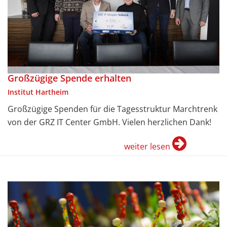
Großzügige Spende erhalten
Institut Hartheim
Großzügige Spenden für die Tagesstruktur Marchtrenk
von der GRZ IT Center GmbH. Vielen herzlichen Dank!
weiter lesen