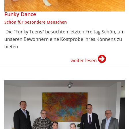
Funky Dance
Schön für besondere Menschen
Die "Funky Teens" besuchten letzten Freitag Schön, um
unseren Bewohnern eine Kostprobe ihres Könnens zu
bieten
weiter lesen