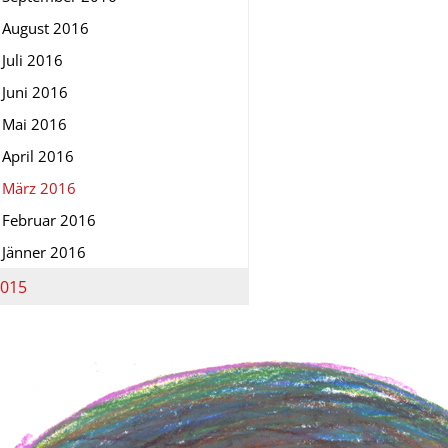
August 2016
Juli 2016
Juni 2016
Mai 2016
April 2016
März 2016
Februar 2016
Jänner 2016
015