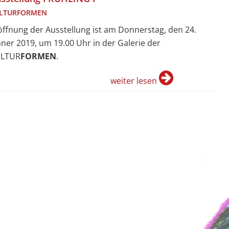
LTURFORMEN
öffnung der Ausstellung ist am Donnerstag, den 24.
nner 2019, um 19.00 Uhr in der Galerie der
LTUR
FORMEN
.
weiter lesen