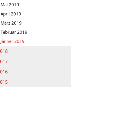
Mai 2019
April 2019
März 2019
Februar 2019
Jänner 2019
018
017
016
015