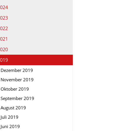
024
023
022
021
020
019
Dezember 2019
November 2019
Oktober 2019
September 2019
August 2019
Juli 2019
Juni 2019