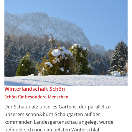
Winterlandschaft Schön
Schön für besondere Menschen
Der Schauplatz unseres Gartens, der parallel zu
unserem schön&bunt-Schaugarten auf der
kommenden Landesgartenschau angelegt wurde,
befindet sich noch im tiefsten Winterschlaf.