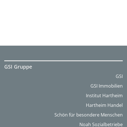
GSI Gruppe
GSI
GSI Immobilien
Institut Hartheim
Hartheim Handel
Schön für besondere Menschen
Noah Sozialbetriebe