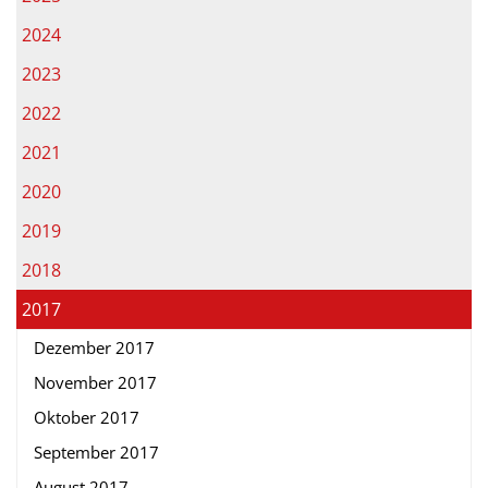
2024
2023
2022
2021
2020
2019
2018
2017
Dezember 2017
November 2017
Oktober 2017
September 2017
August 2017