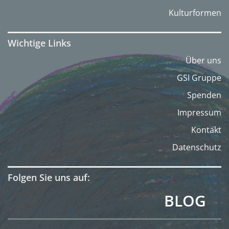
Kulturformen
Wichtige Links
Über uns
GSI Gruppe
Spenden
Impressum
Kontakt
Datenschutz
Folgen Sie uns auf:
BLOG