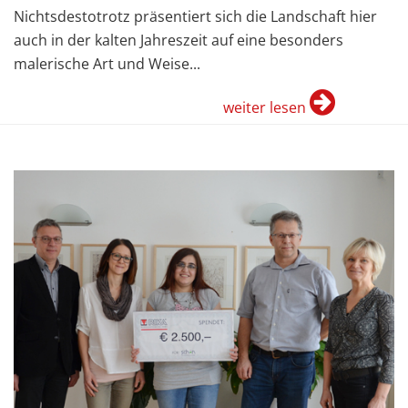
Nichtsdestotrotz präsentiert sich die Landschaft hier
auch in der kalten Jahreszeit auf eine besonders
malerische Art und Weise...
weiter lesen