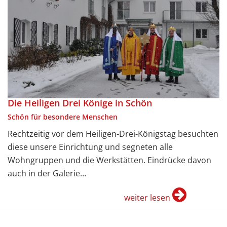
Die Heiligen Drei Könige in Schön
Schön für besondere Menschen
Rechtzeitig vor dem Heiligen-Drei-Königstag besuchten
diese unsere Einrichtung und segneten alle
Wohngruppen und die Werkstätten. Eindrücke davon
auch in der Galerie…
weiter lesen