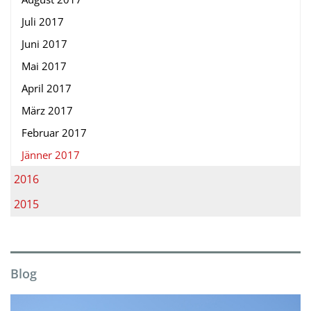
Juli 2017
Juni 2017
Mai 2017
April 2017
März 2017
Februar 2017
Jänner 2017
2016
2015
Blog