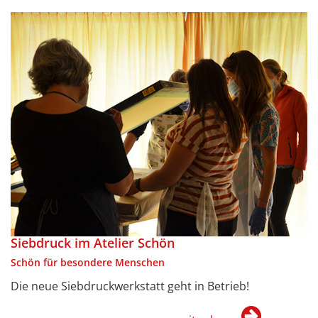
Siebdruck im Atelier Schön
Schön für besondere Menschen
Die neue Siebdruckwerkstatt geht in Betrieb!