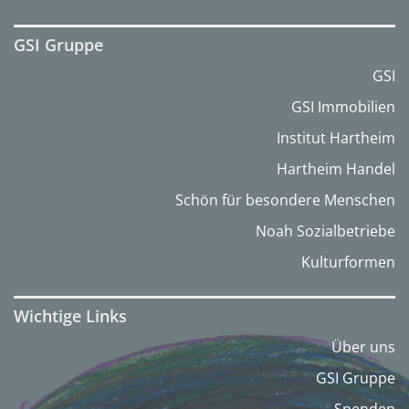
GSI Gruppe
GSI
GSI Immobilien
Institut Hartheim
Hartheim Handel
Schön für besondere Menschen
Noah Sozialbetriebe
Kulturformen
Wichtige Links
Über uns
GSI Gruppe
Spenden