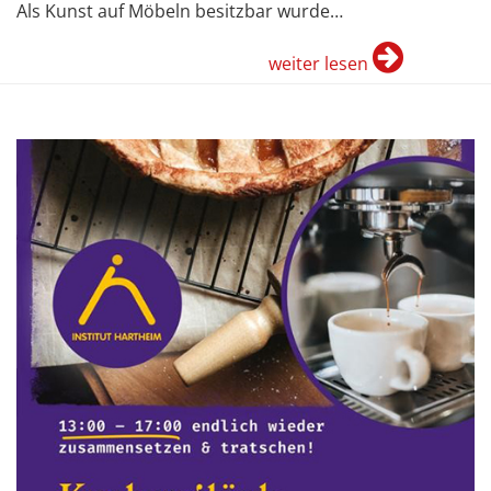
Als Kunst auf Möbeln besitzbar wurde…
weiter lesen