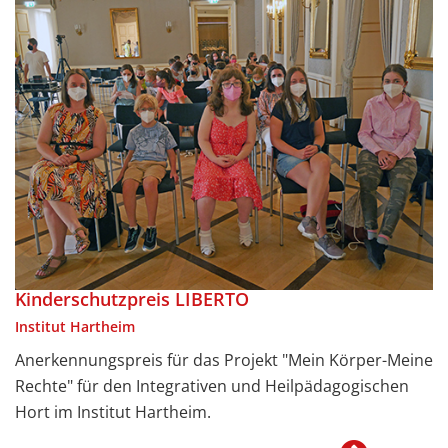
Kinderschutzpreis LIBERTO
Institut Hartheim
Anerkennungspreis für das Projekt "Mein Körper-Meine
Rechte" für den Integrativen und Heilpädagogischen
Hort im Institut Hartheim.