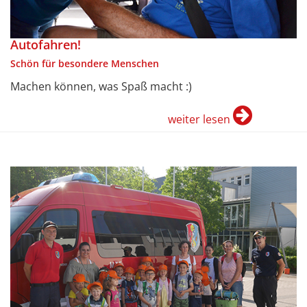
Autofahren!
Schön für besondere Menschen
Machen können, was Spaß macht :)
weiter lesen