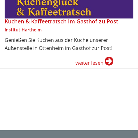
Kuchen & Kaffeetratsch im Gasthof zu Post
Institut Hartheim
Genießen Sie Kuchen aus der Küche unserer
Außenstelle in Ottenheim im Gasthof zur Post!
weiter lesen