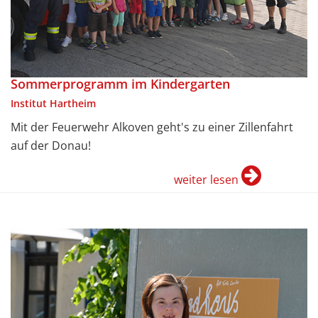
Sommerprogramm im Kindergarten
Institut Hartheim
Mit der Feuerwehr Alkoven geht's zu einer Zillenfahrt
auf der Donau!
weiter lesen