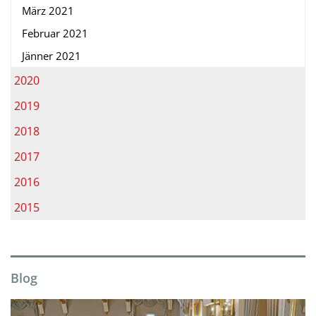
März 2021
Februar 2021
Jänner 2021
2020
2019
2018
2017
2016
2015
Blog