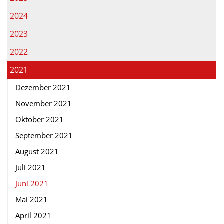
2024
2023
2022
2021
Dezember 2021
November 2021
Oktober 2021
September 2021
August 2021
Juli 2021
Juni 2021
Mai 2021
April 2021