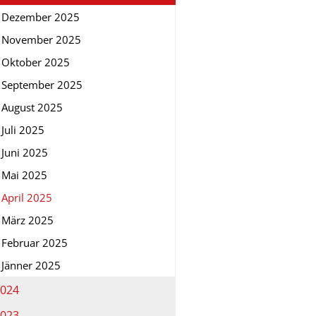
Dezember 2025
November 2025
Oktober 2025
September 2025
August 2025
Juli 2025
Juni 2025
Mai 2025
April 2025
März 2025
Februar 2025
Jänner 2025
024
023