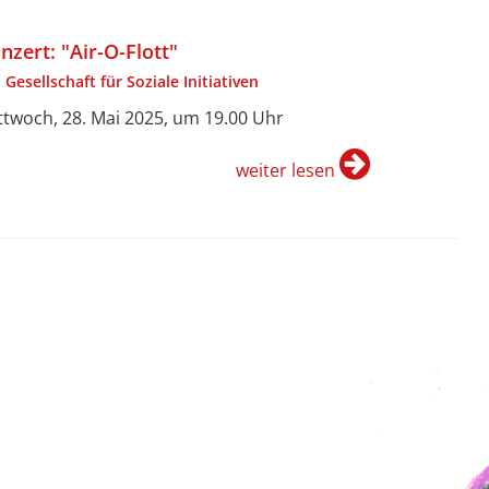
nzert: "Air-O-Flott"
 Gesellschaft für Soziale Initiativen
ttwoch, 28. Mai 2025, um 19.00 Uhr
weiter lesen