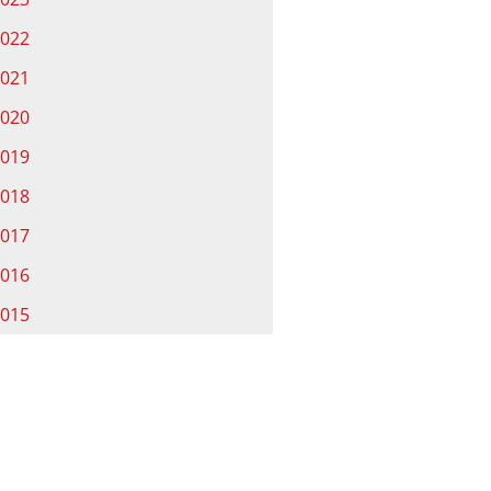
022
021
020
019
018
017
016
015