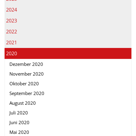
2024
2023
2022
2021
2020
Dezember 2020
November 2020
Oktober 2020
September 2020
August 2020
Juli 2020
Juni 2020
Mai 2020