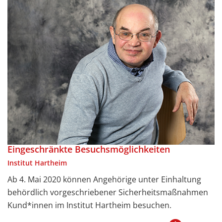
Eingeschränkte Besuchsmöglichkeiten
Institut Hartheim
Ab 4. Mai 2020 können Angehörige unter Einhaltung
behördlich vorgeschriebener Sicherheitsmaßnahmen
Kund*innen im Institut Hartheim besuchen.