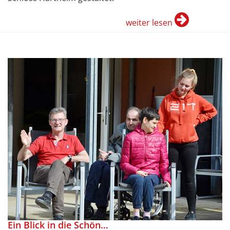
weiter lesen
Ein Blick in die Schön…