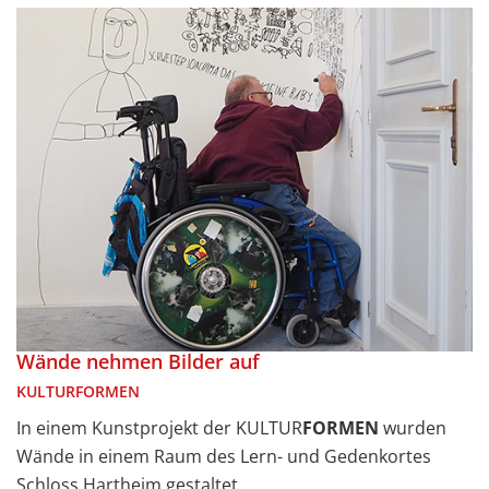
Wände nehmen Bilder auf
KULTURFORMEN
In einem Kunstprojekt der KULTUR
FORMEN
wurden
Wände in einem Raum des Lern- und Gedenkortes
Schloss Hartheim gestaltet.