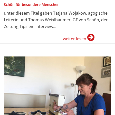
Schön für besondere Menschen
unter diesem Titel gaben Tatjana Wojakow, agogische
Leiterin und Thomas Weixlbaumer, GF von Schön, der
Zeitung Tips ein Interview…
weiter lesen