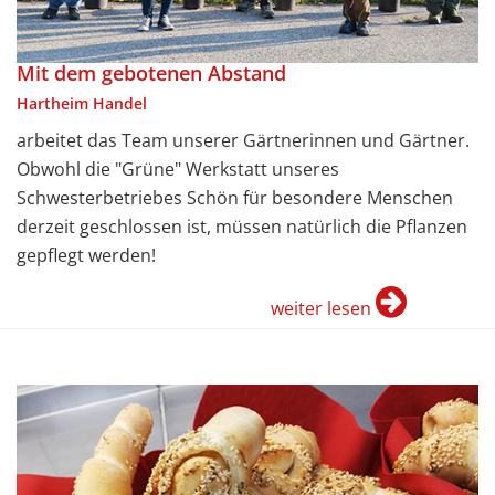
Mit dem gebotenen Abstand
Hartheim Handel
arbeitet das Team unserer Gärtnerinnen und Gärtner.
Obwohl die "Grüne" Werkstatt unseres
Schwesterbetriebes Schön für besondere Menschen
derzeit geschlossen ist, müssen natürlich die Pflanzen
gepflegt werden!
weiter lesen