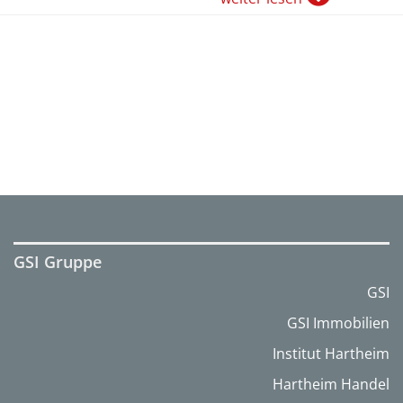
GSI Gruppe
GSI
GSI Immobilien
Institut Hartheim
Hartheim Handel