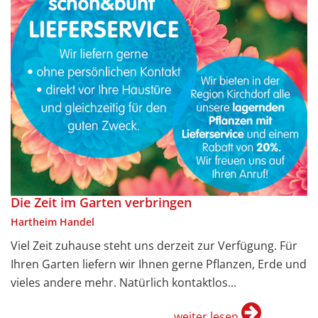
Die Zeit im Garten verbringen
Hartheim Handel
Viel Zeit zuhause steht uns derzeit zur Verfügung. Für
Ihren Garten liefern wir Ihnen gerne Pflanzen, Erde und
vieles andere mehr. Natürlich kontaktlos...
weiter lesen