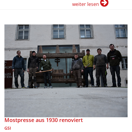
weiter lesen
Mostpresse aus 1930 renoviert
GSI