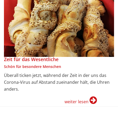
Zeit für das Wesentliche
Schön für besondere Menschen
Überall ticken jetzt, während der Zeit in der uns das
Corona-Virus auf Abstand zueinander hält, die Uhren
anders.
weiter lesen