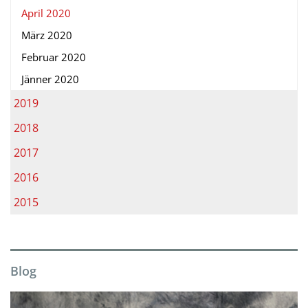
April 2020
März 2020
Februar 2020
Jänner 2020
2019
2018
2017
2016
2015
Blog