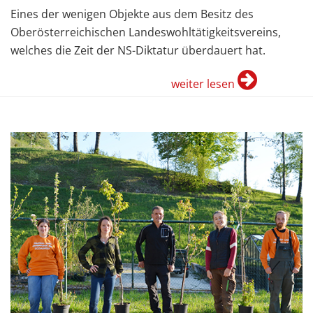
Eines der wenigen Objekte aus dem Besitz des
Oberösterreichischen Landeswohltätigkeitsvereins,
welches die Zeit der NS-Diktatur überdauert hat.
weiter lesen