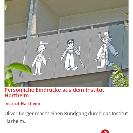
Persönliche Eindrücke aus dem Institut
Hartheim
Institut Hartheim
Oliver Berger macht einen Rundgang durch das Institut
Harheim...