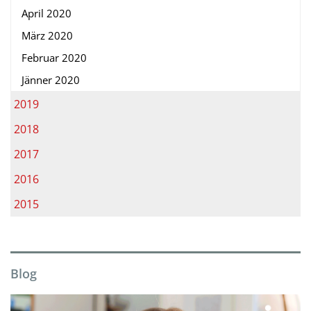
April 2020
März 2020
Februar 2020
Jänner 2020
2019
2018
2017
2016
2015
Blog