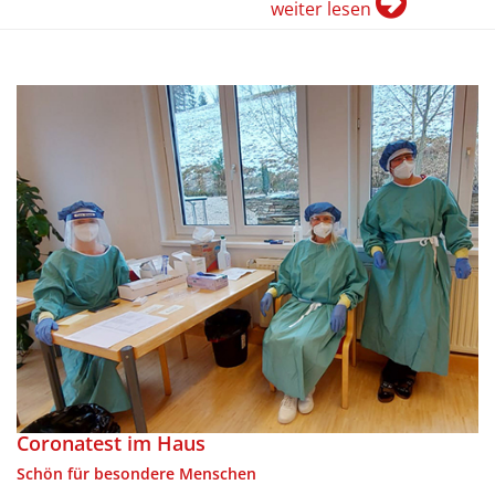
weiter lesen
Coronatest im Haus
Schön für besondere Menschen