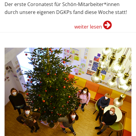
Der erste Coronatest für Schön-Mitarbeiter*innen
durch unsere eigenen DGKPs fand diese Woche statt!
weiter lesen