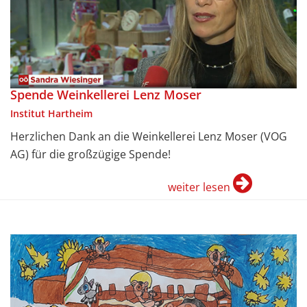
Spende Weinkellerei Lenz Moser
Institut Hartheim
Herzlichen Dank an die Weinkellerei Lenz Moser (VOG
AG) für die großzügige Spende!
weiter lesen