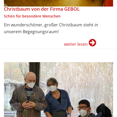
Christbaum von der Firma GEBOL
Schön für besondere Menschen
Ein wunderschöner, großer Christbaum steht in
unserem Begegnungsraum!
weiter lesen