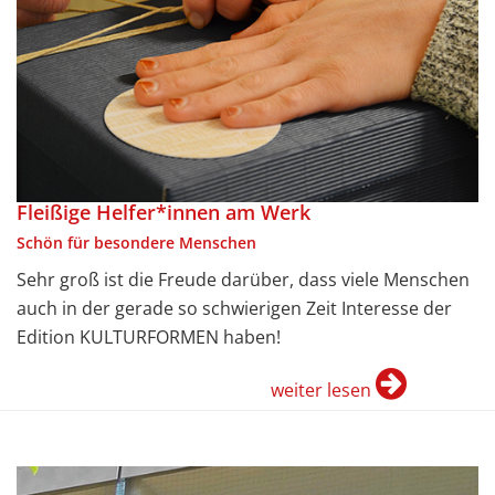
Fleißige Helfer*innen am Werk
Schön für besondere Menschen
Sehr groß ist die Freude darüber, dass viele Menschen
auch in der gerade so schwierigen Zeit Interesse der
Edition KULTURFORMEN haben!
weiter lesen