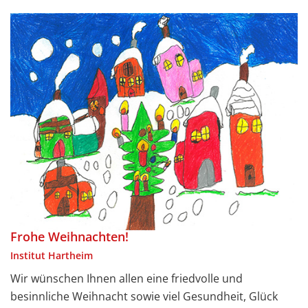
Frohe Weihnachten!
Institut Hartheim
Wir wünschen Ihnen allen eine friedvolle und
besinnliche Weihnacht sowie viel Gesundheit, Glück