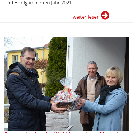
und Erfolg im neuen Jahr 2021.
weiter lesen