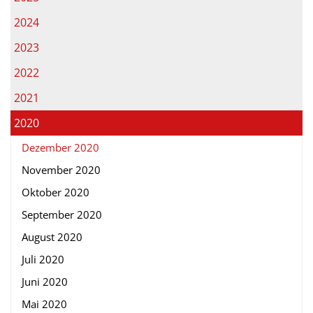
2024
2023
2022
2021
2020
Dezember 2020
November 2020
Oktober 2020
September 2020
August 2020
Juli 2020
Juni 2020
Mai 2020