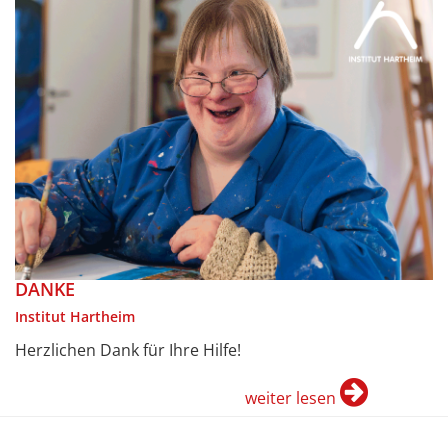
DANKE
Institut Hartheim
Herzlichen Dank für Ihre Hilfe!
weiter lesen