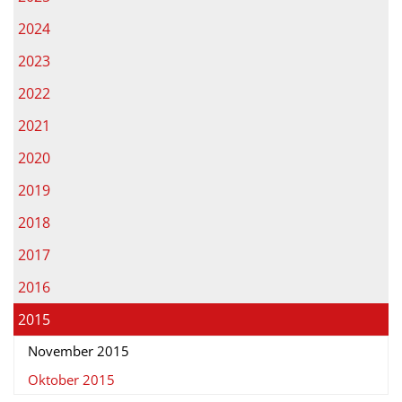
2024
2023
2022
2021
2020
2019
2018
2017
2016
2015
November 2015
Oktober 2015