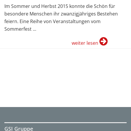
Im Sommer und Herbst 2015 konnte die Schön für
besondere Menschen ihr zwanzigjähriges Bestehen
feiern. Eine Reihe von Veranstaltungen vom
Sommerfest ...
weiter lesen
GSI Gruppe