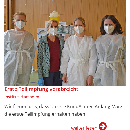
Erste Teilimpfung verabreicht
Institut Hartheim
Wir freuen uns, dass unsere Kund*innen Anfang März
die erste Teilimpfung erhalten haben.
weiter lesen