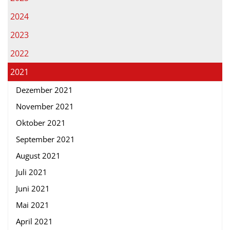
2024
2023
2022
2021
Dezember 2021
November 2021
Oktober 2021
September 2021
August 2021
Juli 2021
Juni 2021
Mai 2021
April 2021