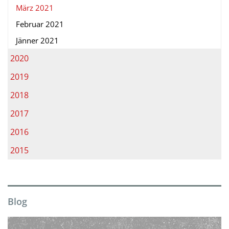
März 2021
Februar 2021
Jänner 2021
2020
2019
2018
2017
2016
2015
Blog