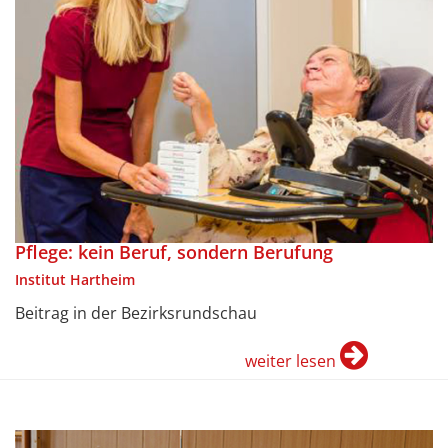
Pflege: kein Beruf, sondern Berufung
Institut Hartheim
Beitrag in der Bezirksrundschau
weiter lesen