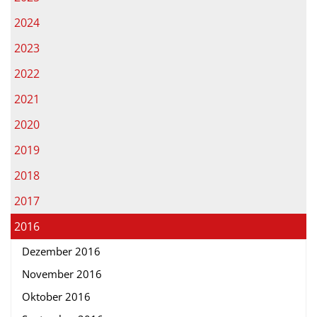
2024
2023
2022
2021
2020
2019
2018
2017
2016
Dezember 2016
November 2016
Oktober 2016