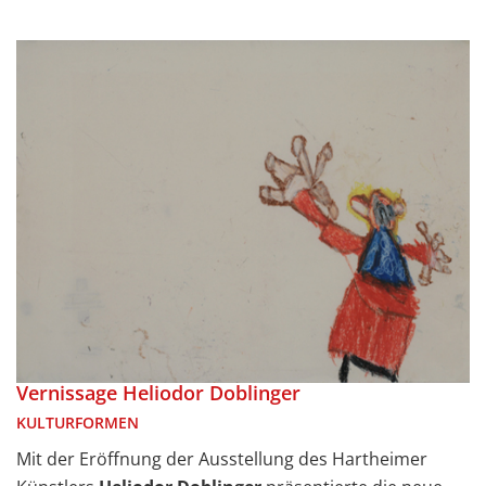
Vernissage Heliodor Doblinger
KULTURFORMEN
Mit der Eröffnung der Ausstellung des Hartheimer