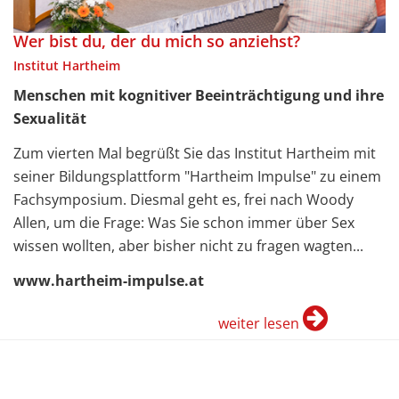
Wer bist du, der du mich so anziehst?
Institut Hartheim
Menschen mit kognitiver Beeinträchtigung und ihre
Sexualität
Zum vierten Mal begrüßt Sie das Institut Hartheim mit
seiner Bildungsplattform "Hartheim Impulse" zu einem
Fachsymposium. Diesmal geht es, frei nach Woody
Allen, um die Frage: Was Sie schon immer über Sex
wissen wollten, aber bisher nicht zu fragen wagten...
www.hartheim-impulse.at
weiter lesen