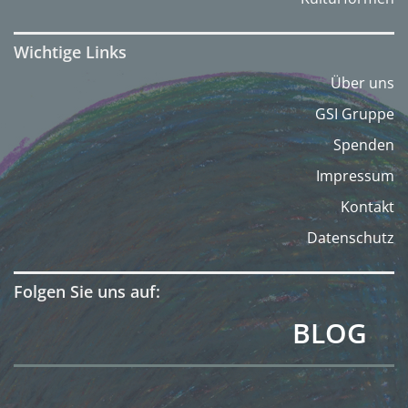
Wichtige Links
Über uns
GSI Gruppe
Spenden
Impressum
Kontakt
Datenschutz
Folgen Sie uns auf:
BLOG