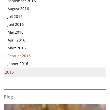
September 2016
August 2016
Juli 2016
Juni 2016
Mai 2016
April 2016
März 2016
Februar 2016
Jänner 2016
2015
Blog