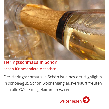
Heringsschmaus in Schön
Schön für besondere Menschen
Der Heringsschmaus in Schön ist eines der Highlights
in schön&gut. Schon wochenlang ausverkauft freuten
sich alle Gäste die gekommen waren. ...
weiter lesen