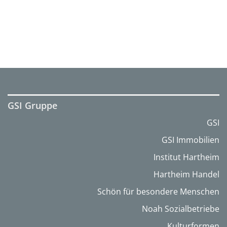
GSI Gruppe
GSI
GSI Immobilien
Institut Hartheim
Hartheim Handel
Schön für besondere Menschen
Noah Sozialbetriebe
Kulturformen