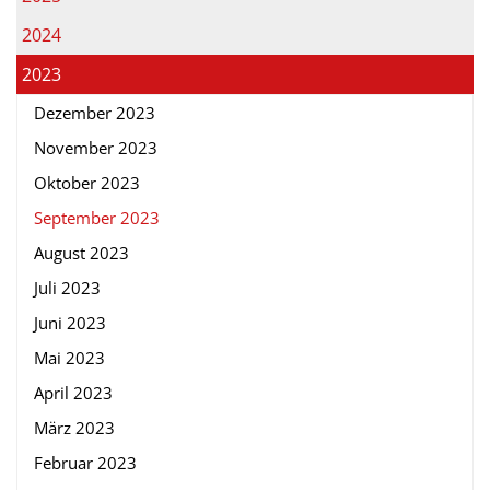
2024
2023
Dezember 2023
November 2023
Oktober 2023
September 2023
August 2023
Juli 2023
Juni 2023
Mai 2023
April 2023
März 2023
Februar 2023