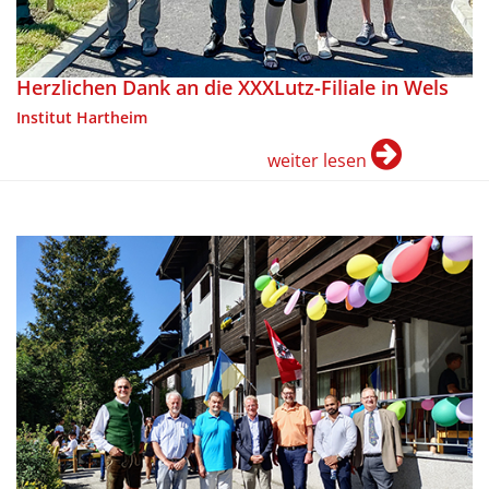
Herzlichen Dank an die XXXLutz-Filiale in Wels
Institut Hartheim
weiter lesen