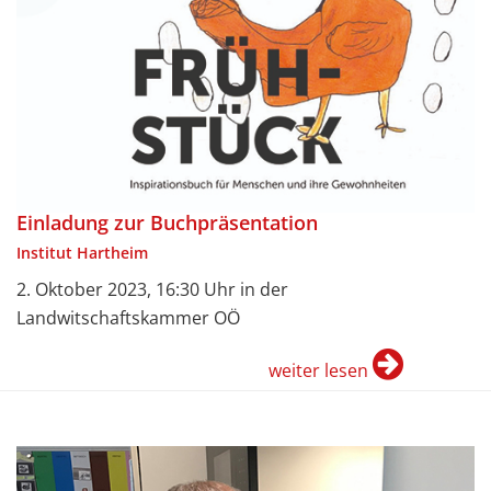
Einladung zur Buchpräsentation
Institut Hartheim
2. Oktober 2023, 16:30 Uhr in der
Landwitschaftskammer OÖ
weiter lesen