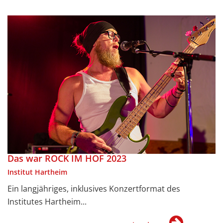
Das war ROCK IM HOF 2023
Institut Hartheim
Ein langjähriges, inklusives Konzertformat des
Institutes Hartheim...