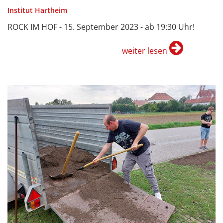
Institut Hartheim
ROCK IM HOF - 15. September 2023 - ab 19:30 Uhr!
weiter lesen