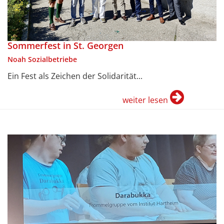
Sommerfest in St. Georgen
Noah Sozialbetriebe
Ein Fest als Zeichen der Solidarität...
weiter lesen