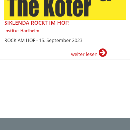
SIKLENDA ROCKT IM HOF!
Institut Hartheim
ROCK AM HOF - 15. September 2023
weiter lesen