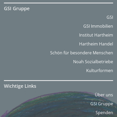
GSI Gruppe
GSI
GSI Immobilien
Institut Hartheim
Hartheim Handel
Schön für besondere Menschen
Noah Sozialbetriebe
Kulturformen
Wichtige Links
Über uns
GSI Gruppe
Spenden