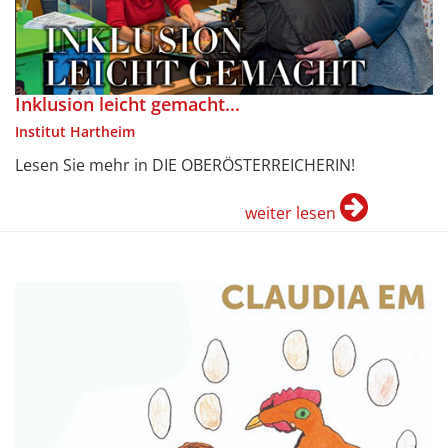
Inklusion leicht gemacht...
Institut Hartheim
Lesen Sie mehr in DIE OBERÖSTERREICHERIN!
weiter lesen