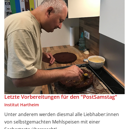
Letzte Vorbereitungen für den "PostSamstag"
Institut Hartheim
Unter anderem werden diesmal alle Liebhaber:innen
von selbstgemachten Mehlspeisen mit einer