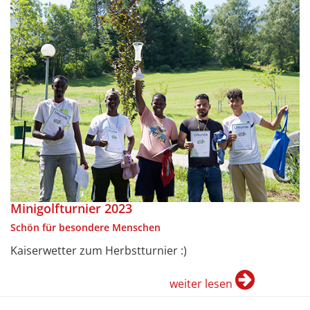
Minigolfturnier 2023
Schön für besondere Menschen
Kaiserwetter zum Herbstturnier :)
weiter lesen