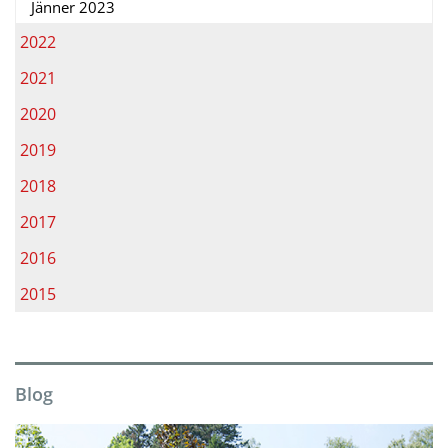
Jänner 2023
2022
2021
2020
2019
2018
2017
2016
2015
Blog