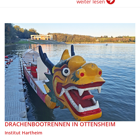
weiter lesen
DRACHENBOOTRENNEN IN OTTENSHEIM
Institut Hartheim