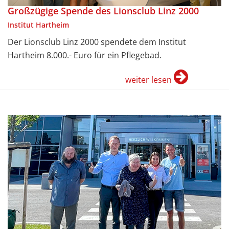
Großzügige Spende des Lionsclub Linz 2000
Institut Hartheim
Der Lionsclub Linz 2000 spendete dem Institut
Hartheim 8.000.- Euro für ein Pflegebad.
weiter lesen