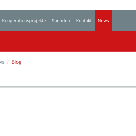
Kooperationsprojekte
Spenden
Kontakt
News
ws
Blog