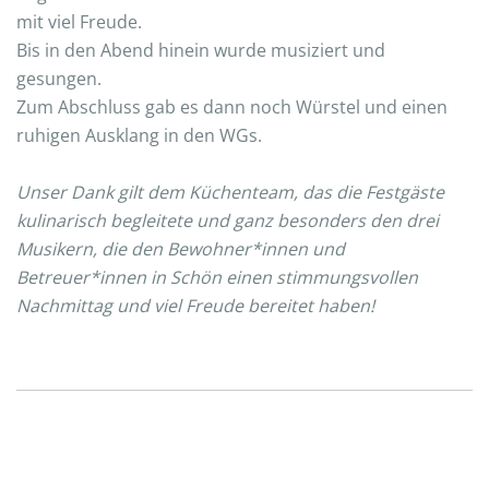
mit viel Freude.
Bis in den Abend hinein wurde musiziert und
gesungen.
Zum Abschluss gab es dann noch Würstel und einen
ruhigen Ausklang in den WGs.
Unser Dank gilt dem Küchenteam, das die Festgäste
kulinarisch begleitete und ganz besonders den drei
Musikern, die den Bewohner*innen und
Betreuer*innen in Schön einen stimmungsvollen
Nachmittag und viel Freude bereitet haben!