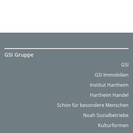
GSI Gruppe
GSI
GSI Immobilien
Institut Hartheim
Hartheim Handel
Schön für besondere Menschen
Noah Sozialbetriebe
Kulturformen