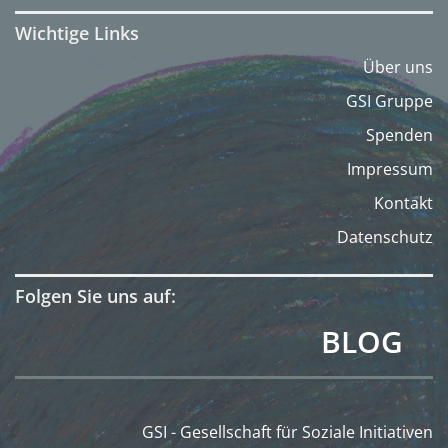
Wichtige Links
Über uns
GSI Gruppe
Spenden
Impressum
Kontakt
Datenschutz
Folgen Sie uns auf:
BLOG
GSI - Gesellschaft für Soziale Initiativen