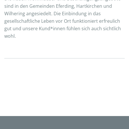
sind in den Gemeinden Eferding, Hartkirchen und
Wilhering angesiedelt. Die Einbindung in das
gesellschaftliche Leben vor Ort funktioniert erfreulich
gut und unsere Kund*innen fühlen sich auch sichtlich
wohl.