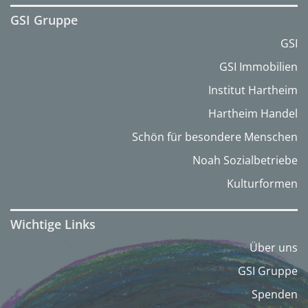
GSI Gruppe
GSI
GSI Immobilien
Institut Hartheim
Hartheim Handel
Schön für besondere Menschen
Noah Sozialbetriebe
Kulturformen
Wichtige Links
Über uns
GSI Gruppe
Spenden