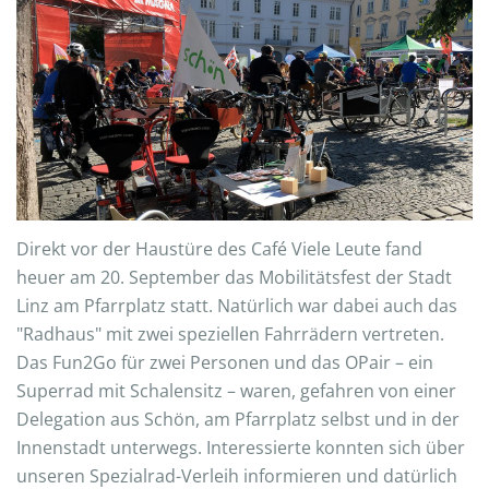
Direkt vor der Haustüre des Café Viele Leute fand
heuer am 20. September das Mobilitätsfest der Stadt
Linz am Pfarrplatz statt. Natürlich war dabei auch das
"Radhaus" mit zwei speziellen Fahrrädern vertreten.
Das Fun2Go für zwei Personen und das OPair – ein
Superrad mit Schalensitz – waren, gefahren von einer
Delegation aus Schön, am Pfarrplatz selbst und in der
Innenstadt unterwegs. Interessierte konnten sich über
unseren Spezialrad-Verleih informieren und datürlich