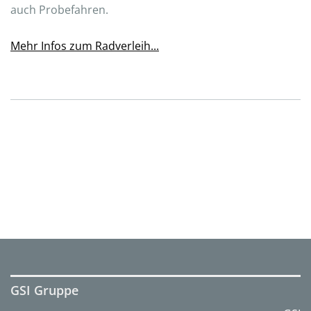
auch Probefahren.
Mehr Infos zum Radverleih...
GSI Gruppe