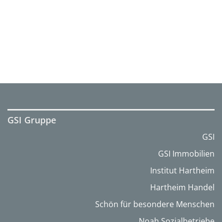
GSI Gruppe
GSI
GSI Immobilien
Institut Hartheim
Hartheim Handel
Schön für besondere Menschen
Noah Sozialbetriebe