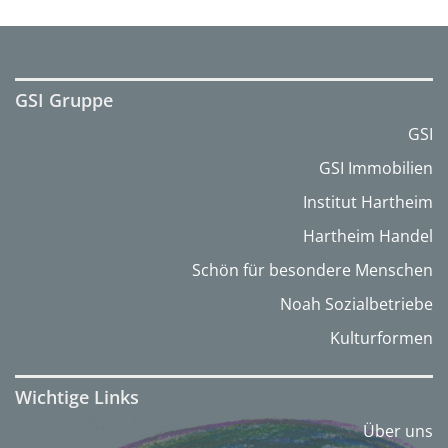
GSI Gruppe
GSI
GSI Immobilien
Institut Hartheim
Hartheim Handel
Schön für besondere Menschen
Noah Sozialbetriebe
Kulturformen
Wichtige Links
Über uns