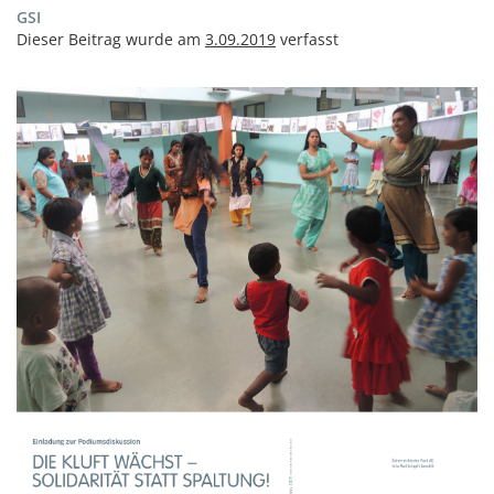
GSI
Dieser Beitrag wurde am
3.09.2019
verfasst