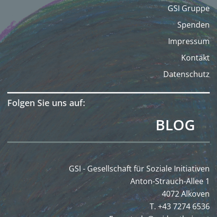
GSI Gruppe
Spenden
Impressum
Kontakt
Datenschutz
Folgen Sie uns auf:
BLOG
GSI - Gesellschaft für Soziale Initiativen
Anton-Strauch-Allee 1
4072 Alkoven
T. +43 7274 6536