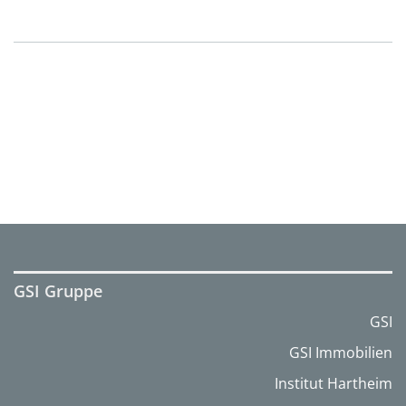
GSI Gruppe
GSI
GSI Immobilien
Institut Hartheim