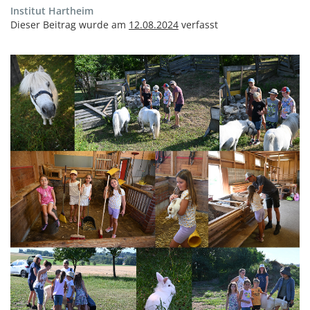
Institut Hartheim
Dieser Beitrag wurde am
12.08.2024
verfasst