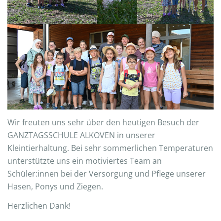
Wir freuten uns sehr über den heutigen Besuch der
GANZTAGSSCHULE ALKOVEN in unserer
Kleintierhaltung. Bei sehr sommerlichen Temperaturen
unterstützte uns ein motiviertes Team an
Schüler:innen bei der Versorgung und Pflege unserer
Hasen, Ponys und Ziegen.
Herzlichen Dank!