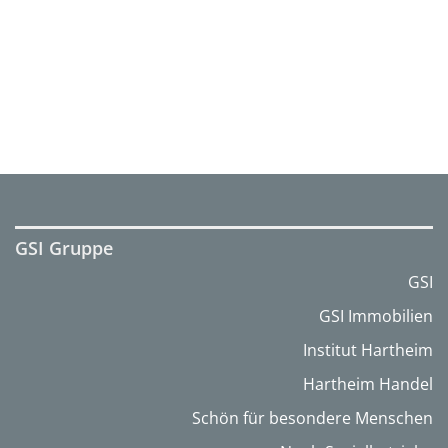
GSI Gruppe
GSI
GSI Immobilien
Institut Hartheim
Hartheim Handel
Schön für besondere Menschen