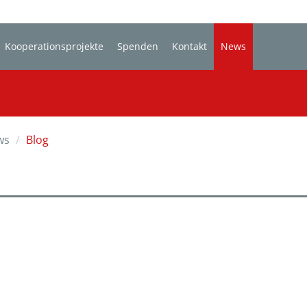
Kooperationsprojekte
Spenden
Kontakt
News
ws
Blog