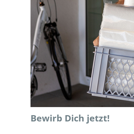
Bewirb Dich jetzt!