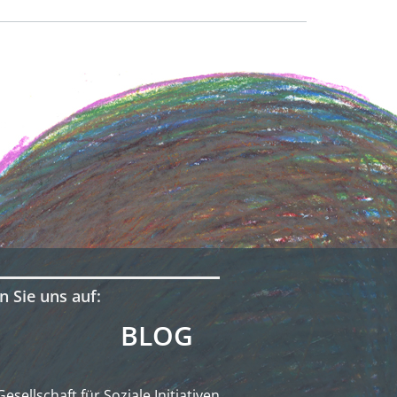
n Sie uns auf:
BLOG
Gesellschaft für Soziale Initiativen