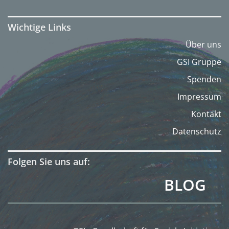
Wichtige Links
Über uns
GSI Gruppe
Spenden
Impressum
Kontakt
Datenschutz
Folgen Sie uns auf:
BLOG