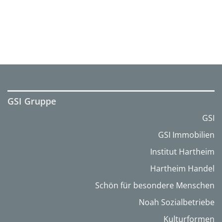
GSI Gruppe
GSI
GSI Immobilien
Institut Hartheim
Hartheim Handel
Schön für besondere Menschen
Noah Sozialbetriebe
Kulturformen